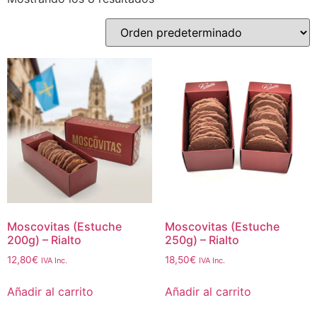
Moscovitas (Estuche
Moscovitas (Estuche
200g) – Rialto
250g) – Rialto
12,80
€
18,50
€
IVA Inc.
IVA Inc.
Añadir al carrito
Añadir al carrito