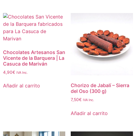
Chocolates Artesanos San
Vicente de la Barquera | La
Casuca de Mariván
4,90
€
IVA Inc.
Chorizo de Jabalí – Sierra
Añadir al carrito
del Oso (300 g)
7,50
€
IVA Inc.
Añadir al carrito