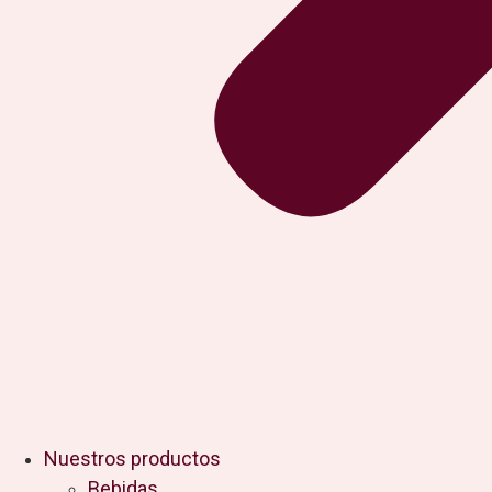
Nuestros productos
Bebidas