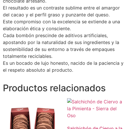
chocolate artesano.
El resultado es un contraste sublime entre el amargor
del cacao y el perfil graso y punzante del queso.
Este compromiso con la excelencia se extiende a una
elaboración ética y consciente.
Cada bombón prescinde de aditivos artificiales,
apostando por la naturalidad de sus ingredientes y la
sostenibilidad de su entorno a través de empaques
totalmente reciclables.
Es un bocado de lujo honesto, nacido de la paciencia y
el respeto absoluto al producto.
Productos relacionados
Salchichón de Ciervo a la