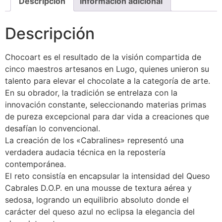
Descripción
Información adicional
Descripción
Chocoart es el resultado de la visión compartida de
cinco maestros artesanos en Lugo, quienes unieron su
talento para elevar el chocolate a la categoría de arte.
En su obrador, la tradición se entrelaza con la
innovación constante, seleccionando materias primas
de pureza excepcional para dar vida a creaciones que
desafían lo convencional.
La creación de los «Cabralines» representó una
verdadera audacia técnica en la repostería
contemporánea.
El reto consistía en encapsular la intensidad del Queso
Cabrales D.O.P. en una mousse de textura aérea y
sedosa, logrando un equilibrio absoluto donde el
carácter del queso azul no eclipsa la elegancia del