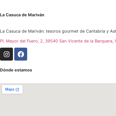
La Casuca de Mariván
La Casuca de Mariván: tesoros gourmet de Cantabria y Astu
Pl. Mayor del Fuero, 2, 39540 San Vicente de la Barquera, 
Dónde estamos