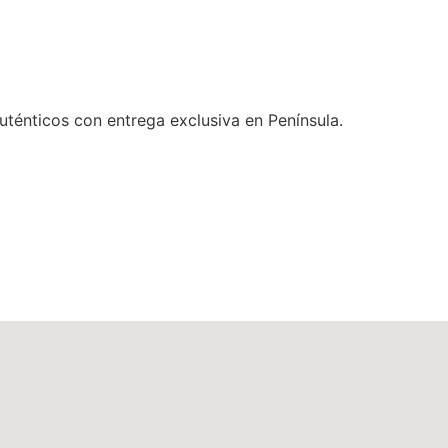
uténticos con entrega exclusiva en Península.