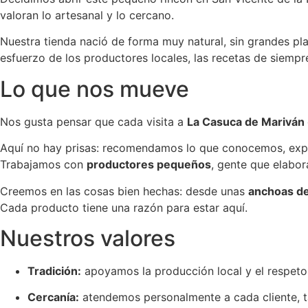
valoran lo artesanal y lo cercano.
Nuestra tienda nació de forma muy natural, sin grandes p
esfuerzo de los productores locales, las recetas de siempre
Lo que nos mueve
Nos gusta pensar que cada visita a
La Casuca de Mariván
Aquí no hay prisas: recomendamos lo que conocemos, expl
Trabajamos con
productores pequeños
, gente que elabor
Creemos en las cosas bien hechas: desde unas
anchoas d
Cada producto tiene una razón para estar aquí.
Nuestros valores
Tradición:
apoyamos la producción local y el respeto 
Cercanía:
atendemos personalmente a cada cliente, t