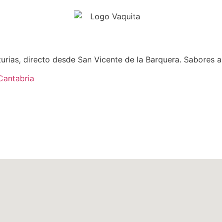
rias, directo desde San Vicente de la Barquera. Sabores a
Cantabria