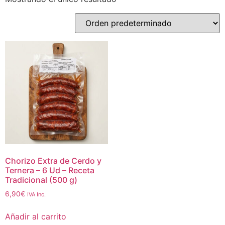
Chorizo Extra de Cerdo y
Ternera – 6 Ud – Receta
Tradicional (500 g)
6,90
€
IVA Inc.
Añadir al carrito